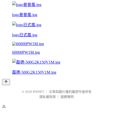
logo普普風.jpg
logo日式風.jpg
60000PW1M.jpg
磊德-500G2K150V1M.jpg
© 2026
PIXNET
｜
文章與圖片權利屬原作者所有
隱私權政策
｜
服務聲明
⚠️