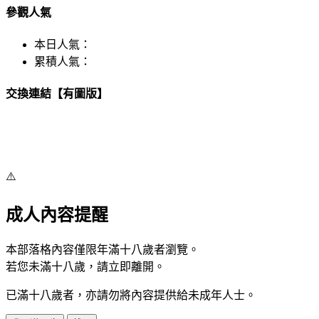
參觀人氣
本日人氣：
累積人氣：
交換連結【有圖版】
⚠️
成人內容提醒
本部落格內容僅限年滿十八歲者瀏覽。
若您未滿十八歲，請立即離開。
已滿十八歲者，亦請勿將內容提供給未成年人士。