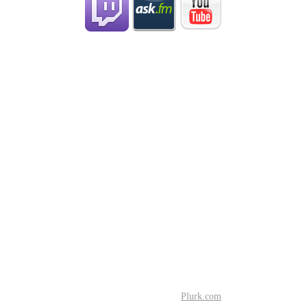
Plurk.com