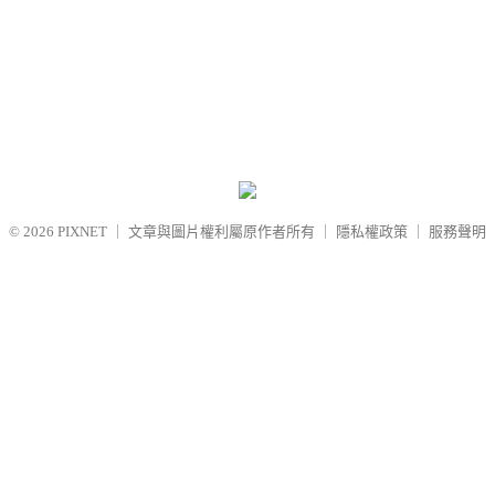
© 2026
PIXNET
｜
文章與圖片權利屬原作者所有
｜
隱私權政策
｜
服務聲明