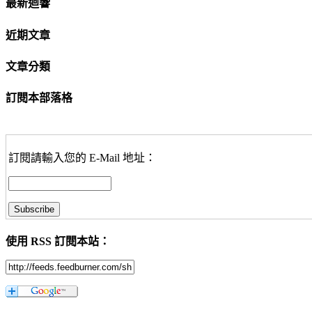
最新迴響
近期文章
文章分類
訂閱本部落格
訂閱請輸入您的 E-Mail 地址：
使用 RSS 訂閱本站：