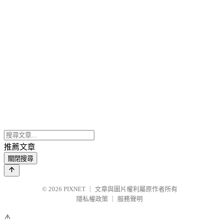
推薦文章
關閉搜尋
© 2026
PIXNET
｜
文章與圖片權利屬原作者所有
隱私權政策
｜
服務聲明
⚠️