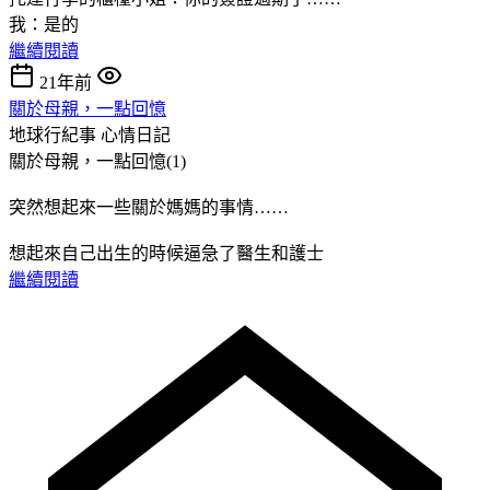
我：是的
繼續閱讀
21年前
關於母親，一點回憶
地球行紀事
心情日記
關於母親，一點回憶(1)
突然想起來一些關於媽媽的事情……
想起來自己出生的時候逼急了醫生和護士
繼續閱讀