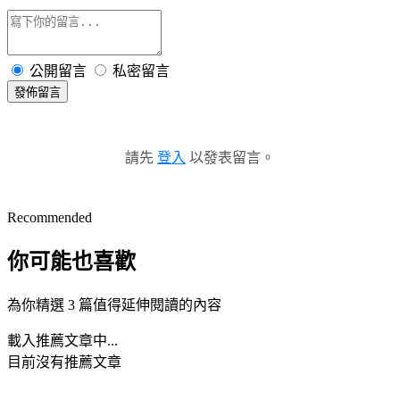
公開留言
私密留言
發佈留言
請先
登入
以發表留言。
Recommended
你可能也喜歡
為你精選 3 篇值得延伸閱讀的內容
載入推薦文章中...
目前沒有推薦文章