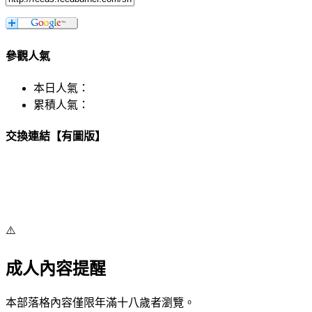
參觀人氣
本日人氣：
累積人氣：
交換連結【有圖版】
⚠️
成人內容提醒
本部落格內容僅限年滿十八歲者瀏覽。