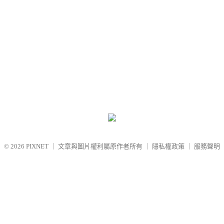
© 2026
PIXNET
｜
文章與圖片權利屬原作者所有
｜
隱私權政策
｜
服務聲明