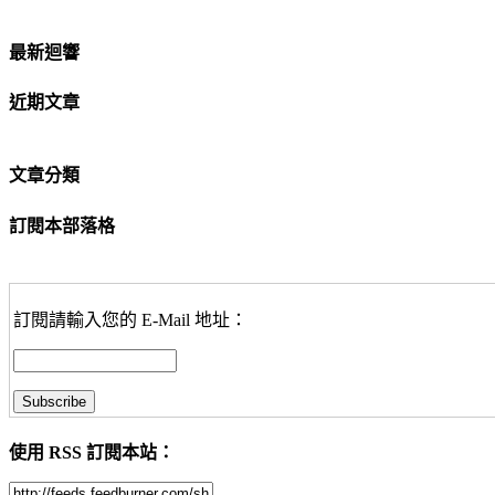
最新迴響
近期文章
文章分類
訂閱本部落格
訂閱請輸入您的 E-Mail 地址：
使用 RSS 訂閱本站：