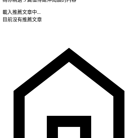
載入推薦文章中...
目前沒有推薦文章