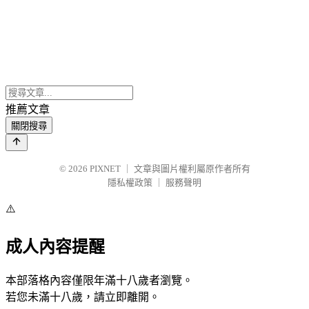
推薦文章
關閉搜尋
© 2026
PIXNET
｜
文章與圖片權利屬原作者所有
隱私權政策
｜
服務聲明
⚠️
成人內容提醒
本部落格內容僅限年滿十八歲者瀏覽。
若您未滿十八歲，請立即離開。