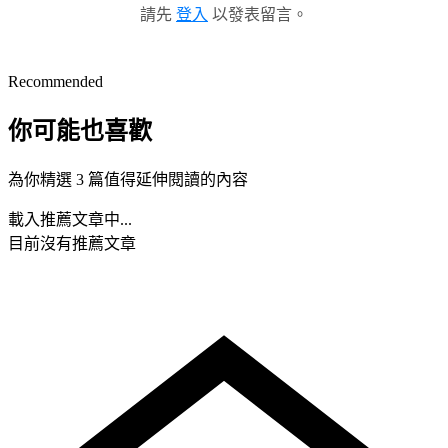
請先
登入
以發表留言。
Recommended
你可能也喜歡
為你精選 3 篇值得延伸閱讀的內容
載入推薦文章中...
目前沒有推薦文章