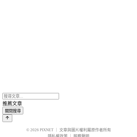
推薦文章
關閉搜尋
© 2026
PIXNET
｜
文章與圖片權利屬原作者所有
隱私權政策
｜
服務聲明