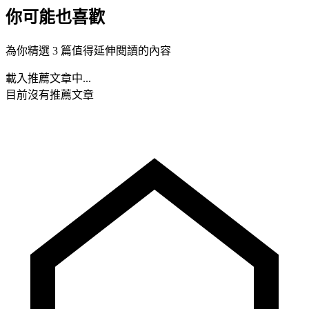
你可能也喜歡
為你精選 3 篇值得延伸閱讀的內容
載入推薦文章中...
目前沒有推薦文章