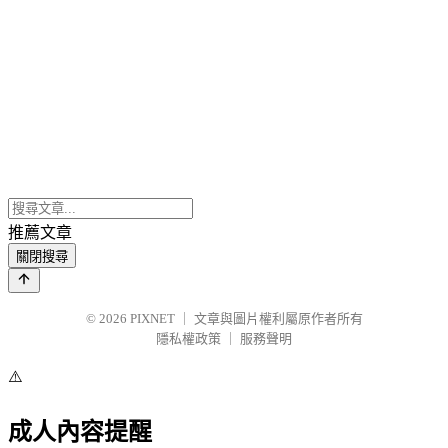
推薦文章
關閉搜尋
© 2026
PIXNET
｜
文章與圖片權利屬原作者所有
隱私權政策
｜
服務聲明
⚠️
成人內容提醒