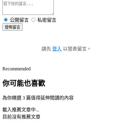
公開留言
私密留言
發佈留言
請先
登入
以發表留言。
Recommended
你可能也喜歡
為你精選 3 篇值得延伸閱讀的內容
載入推薦文章中...
目前沒有推薦文章