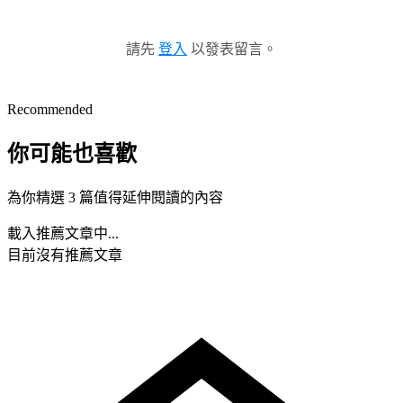
請先
登入
以發表留言。
Recommended
你可能也喜歡
為你精選 3 篇值得延伸閱讀的內容
載入推薦文章中...
目前沒有推薦文章