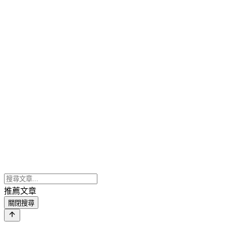
推薦文章
關閉搜尋