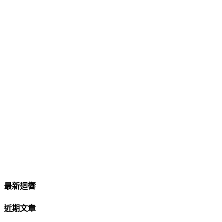
最新迴響
近期文章