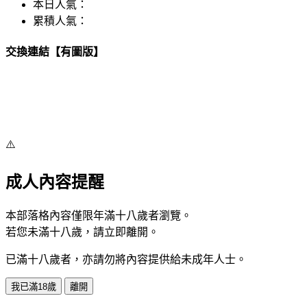
本日人氣：
累積人氣：
交換連結【有圖版】
⚠️
成人內容提醒
本部落格內容僅限年滿十八歲者瀏覽。
若您未滿十八歲，請立即離開。
已滿十八歲者，亦請勿將內容提供給未成年人士。
我已滿18歲
離開