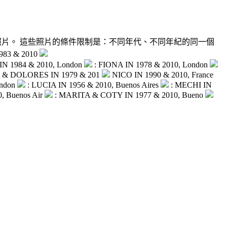
邀請民眾投遞「回到未來」專題的照片。 這些照片的條件限制是：不同年代、不同年紀的同一個
983 & 2010
IN 1984 & 2010, London
: FIONA IN 1978 & 2010, London
 & DOLORES IN 1979 & 201
NICO IN 1990 & 2010, France
ndon
: LUCIA IN 1956 & 2010, Buenos Aires
: MECHI IN
0, Buenos Air
: MARITA & COTY IN 1977 & 2010, Bueno