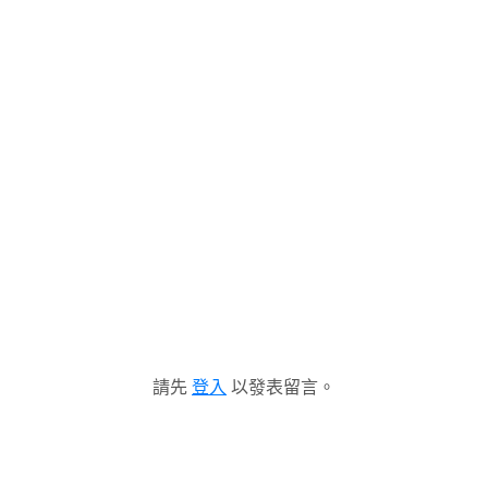
請先
登入
以發表留言。