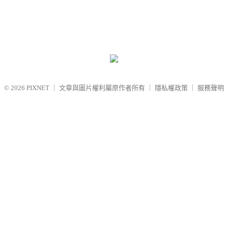
© 2026
PIXNET
｜
文章與圖片權利屬原作者所有
｜
隱私權政策
｜
服務聲明