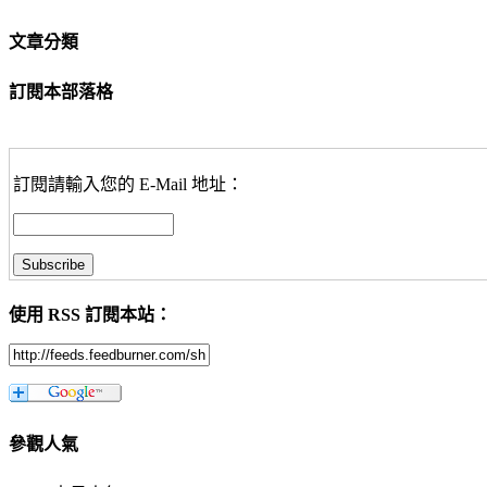
文章分類
訂閱本部落格
訂閱請輸入您的 E-Mail 地址：
使用 RSS 訂閱本站：
參觀人氣