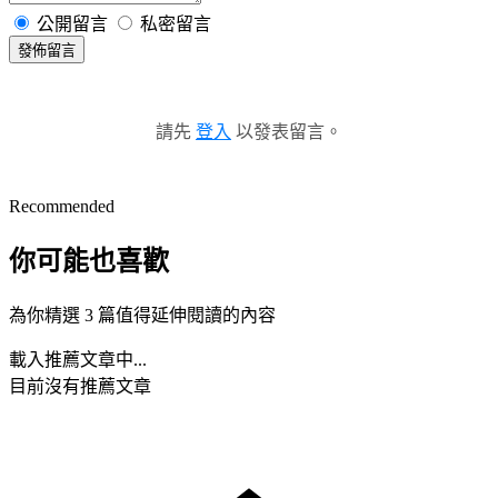
公開留言
私密留言
發佈留言
請先
登入
以發表留言。
Recommended
你可能也喜歡
為你精選 3 篇值得延伸閱讀的內容
載入推薦文章中...
目前沒有推薦文章