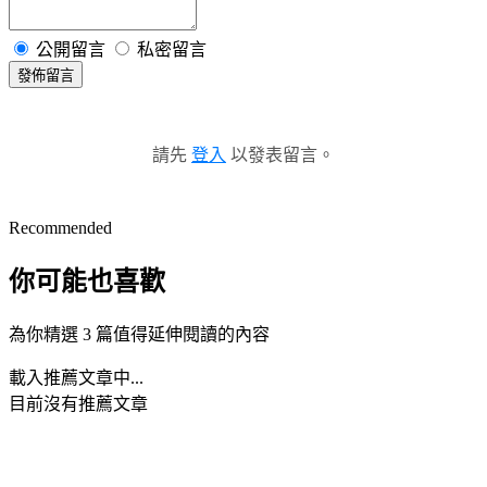
公開留言
私密留言
發佈留言
請先
登入
以發表留言。
Recommended
你可能也喜歡
為你精選 3 篇值得延伸閱讀的內容
載入推薦文章中...
目前沒有推薦文章