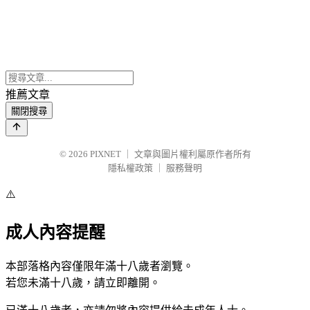
推薦文章
關閉搜尋
© 2026
PIXNET
｜
文章與圖片權利屬原作者所有
隱私權政策
｜
服務聲明
⚠️
成人內容提醒
本部落格內容僅限年滿十八歲者瀏覽。
若您未滿十八歲，請立即離開。