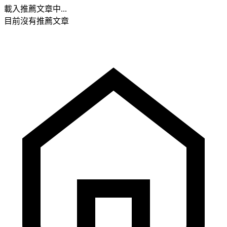
載入推薦文章中...
目前沒有推薦文章