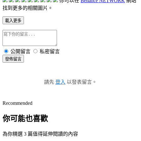
你可以在
Behance NETWORK
網站
找到更多的相關圖片。
載入更多
公開留言
私密留言
發佈留言
請先
登入
以發表留言。
Recommended
你可能也喜歡
為你精選 3 篇值得延伸閱讀的內容