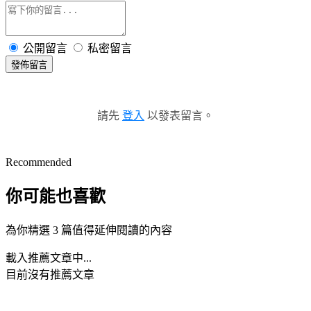
公開留言
私密留言
發佈留言
請先
登入
以發表留言。
Recommended
你可能也喜歡
為你精選 3 篇值得延伸閱讀的內容
載入推薦文章中...
目前沒有推薦文章