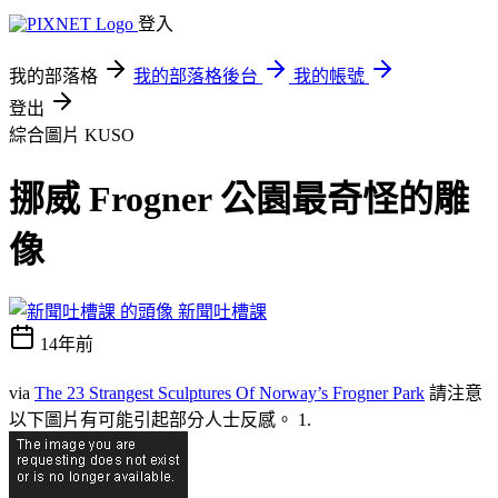
登入
我的部落格
我的部落格後台
我的帳號
登出
綜合圖片
KUSO
挪威 Frogner 公園最奇怪的雕
像
新聞吐槽課
14年前
via
The 23 Strangest Sculptures Of Norway’s Frogner Park
請注意
以下圖片有可能引起部分人士反感。 1.