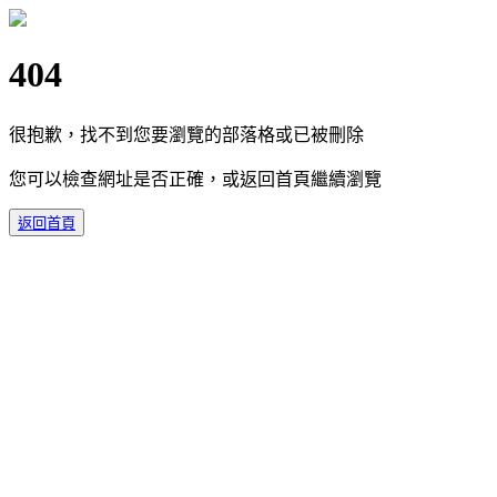
404
很抱歉，找不到您要瀏覽的部落格或已被刪除
您可以檢查網址是否正確，或返回首頁繼續瀏覽
返回首頁